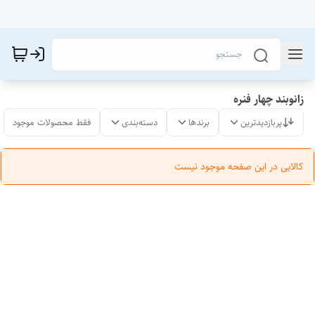
زانوبند چهار فنره
پربازدیدترین
برندها
دسته‌بندی
فقط محصولات موجود
کالایی در این صفحه موجود نیست