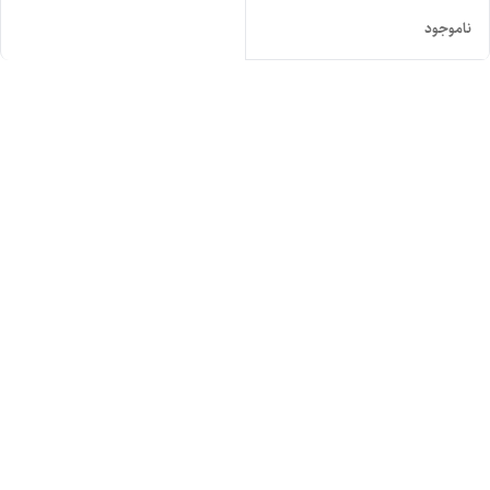
ناموجود