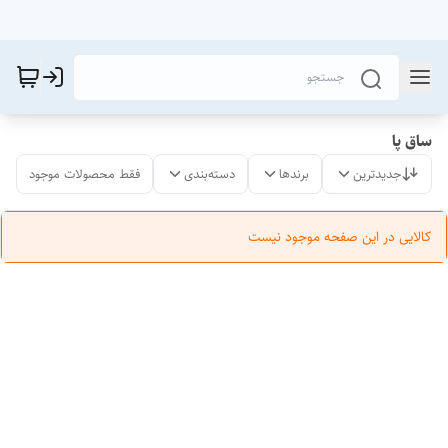
ساق پا
جدیدترین
برندها
دسته‌بندی
فقط محصولات موجود
کالایی در این صفحه موجود نیست