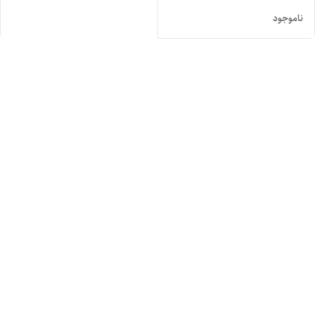
ناموجود