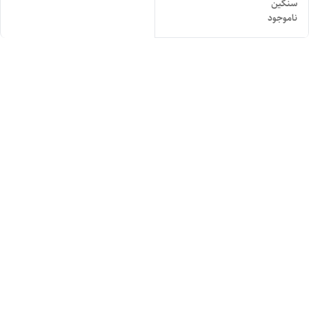
سنگین
ناموجود