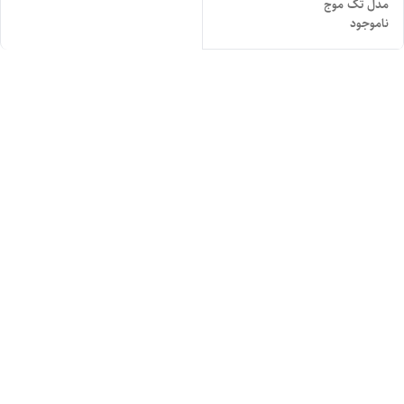
مدل تک موج
ناموجود