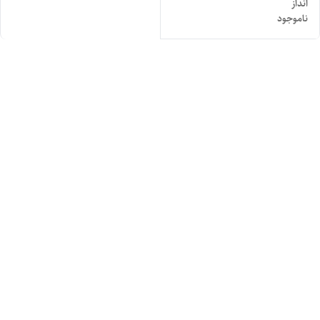
انداز
ناموجود