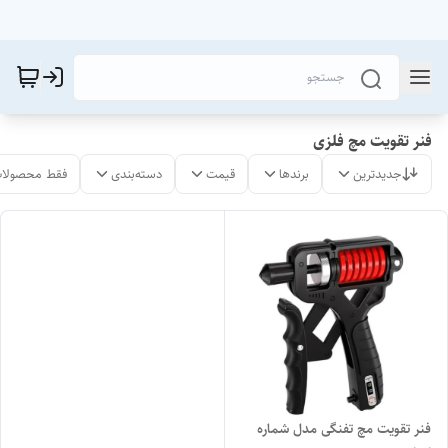
فنر تقویت مچ فلزی
جدیدترین
برندها
قیمت
دسته‌بندی
فقط محصولات
فنر تقویت مچ تفنگی مدل شماره