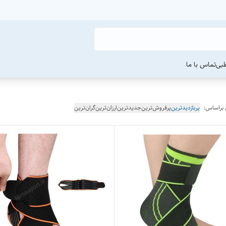
طبی
تماس با ما
 براساس:
پربازدیدترین
پرفروش‌ترین
جدیدترین
ارزان‌ترین
گران‌ترین