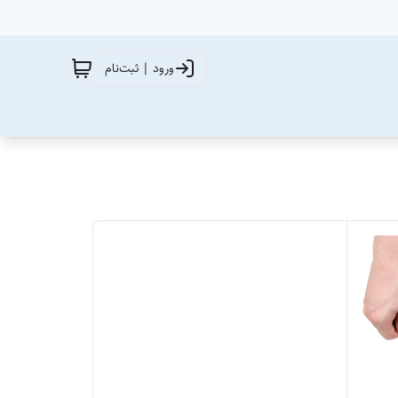
ورود | ثبت‌نام