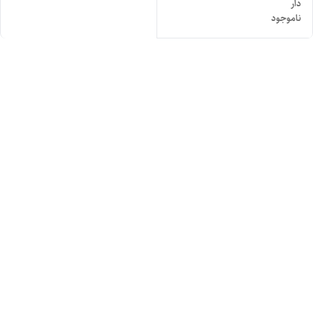
دار
ناموجود