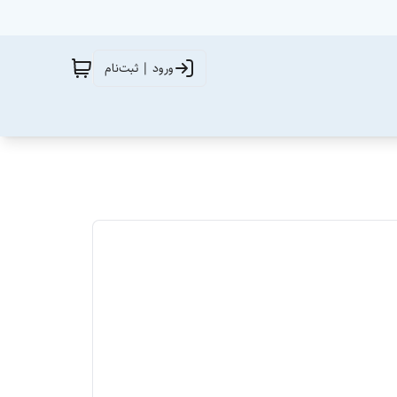
ورود | ثبت‌نام