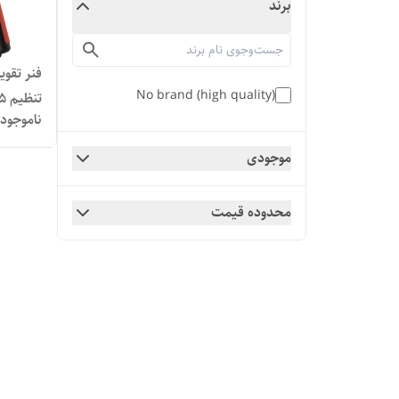
برند
No brand (high quality)
تنظیم ۵ تا ۱۰۰ kg
ناموجود
موجودی
محدوده قیمت