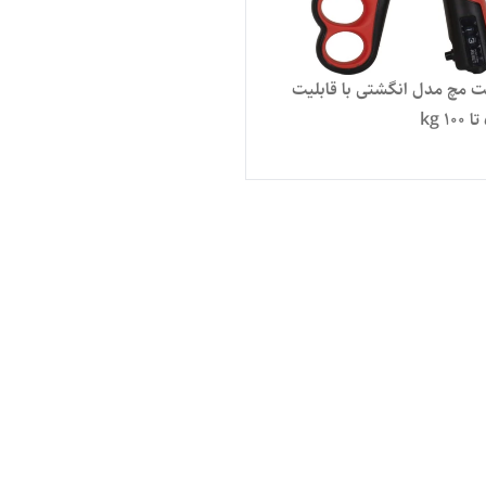
فنر تقویت مچ مدل انگشتی با قابلیت