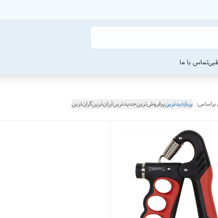
طبی
تماس با ما
 براساس:
پربازدیدترین
پرفروش‌ترین
جدیدترین
ارزان‌ترین
گران‌ترین