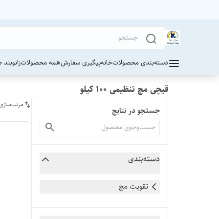
دسته‌بندی محصولات
خانه
پیگیری سفارش
همه محصولات
زانوبند 
قیچی مچ تنظیمی ۱۰۰ کیلو
مرتب‌سازی
جستجو در نتایج
دسته‌بندی
تقویت مچ