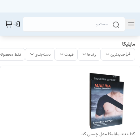
مایلیکا
جدیدترین
برندها
قیمت
دسته‌بندی
فقط محصولات
کتف بند مایلیکا مدل چسبی کد