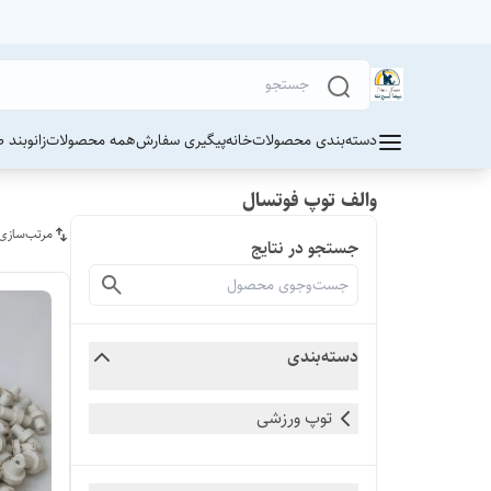
دسته‌بندی محصولات
خانه
پیگیری سفارش
همه محصولات
زانوبند 
والف توپ فوتسال
مرتب‌سازی
جستجو در نتایج
دسته‌بندی
توپ ورزشی