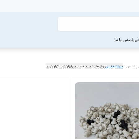
طبی
تماس با ما
 براساس:
پربازدیدترین
پرفروش‌ترین
جدیدترین
ارزان‌ترین
گران‌ترین