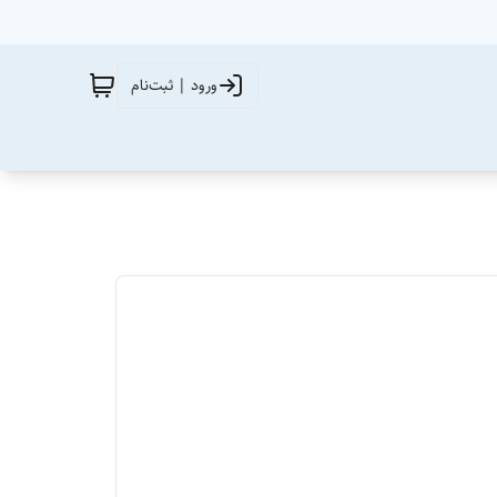
ورود | ثبت‌نام