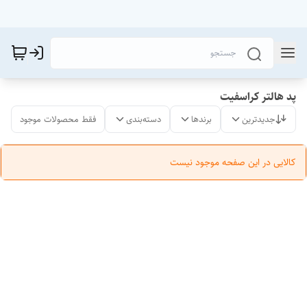
پد هالتر کراسفیت
جدیدترین
برندها
دسته‌بندی
فقط محصولات موجود
کالایی در این صفحه موجود نیست