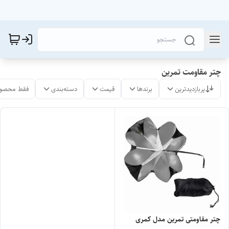
چتر مقاومت تمرین
پربازدیدترین
برندها
قیمت
دسته‌بندی
فقط محصول
چتر مقاومتی تمرین مدل کمری