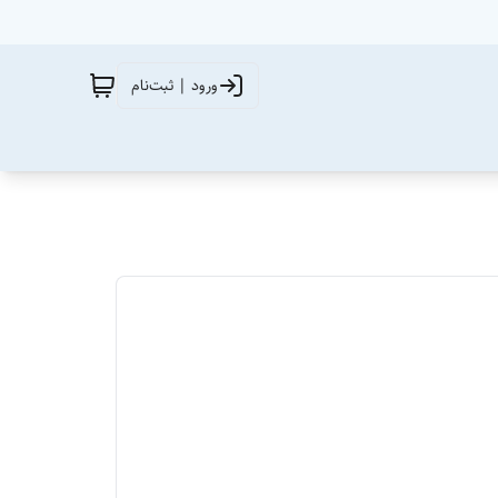
ورود | ثبت‌نام