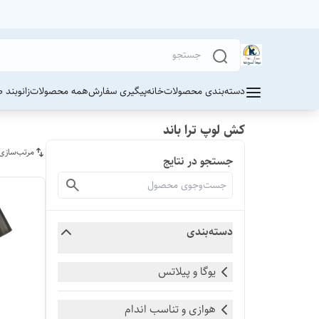
دسته‌بندی محصولات
خانه
پیگیری سفارش
همه محصولات
زانوبند 
کش لوپ ترا باند
مرتب‌سازی
جستجو در نتایج
دسته‌بندی
یوگا و پیلاتس
هوازی و تناسب اندام