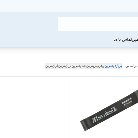
طبی
تماس با ما
 براساس:
پربازدیدترین
پرفروش‌ترین
جدیدترین
ارزان‌ترین
گران‌ترین