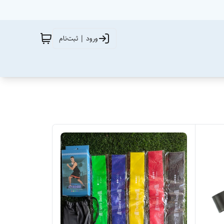
ورود | ثبت‌نام