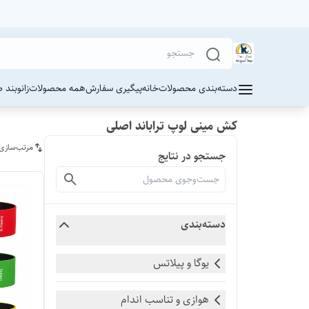
دسته‌بندی محصولات
خانه
پیگیری سفارش
همه محصولات
زانوبند 
کش مینی لوپ تراباند اصلی
مرتب‌سازی
جستجو در نتایج
دسته‌بندی
یوگا و پیلاتس
هوازی و تناسب اندام