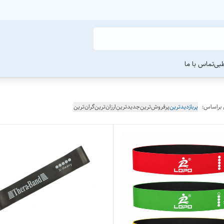
طبی
تماس با ما
 براساس:
پربازدیدترین
پرفروش‌ترین
جدیدترین
ارزان‌ترین
گران‌ترین