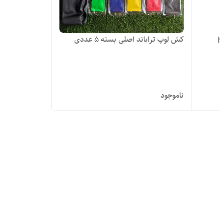
کش لوپ تراباند اصلی بسته 5 عددی
ناموجود