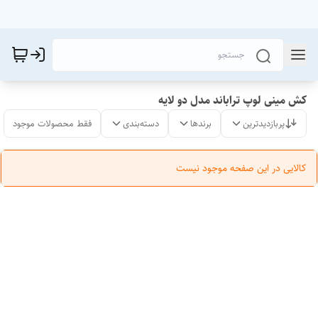
کش مینی لوپ تراباند مدل دو لایه
پربازدیدترین
برندها
دسته‌بندی
فقط محصولات موجود
کالایی در این صفحه موجود نیست