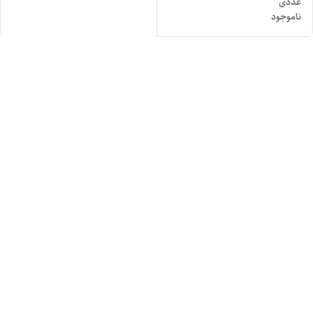
عددی
ناموجود