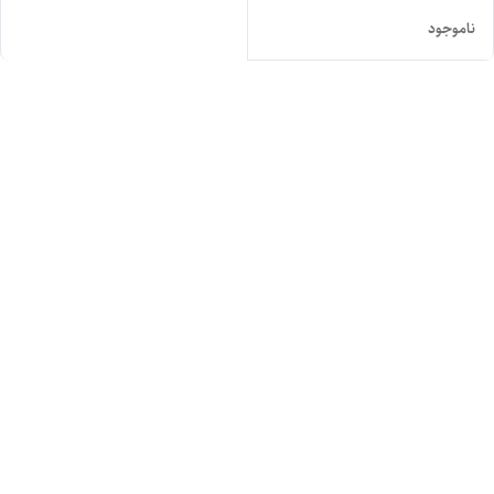
ناموجود