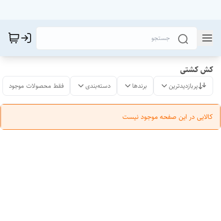
کش کشتی
پربازدیدترین
برندها
دسته‌بندی
فقط محصولات موجود
کالایی در این صفحه موجود نیست