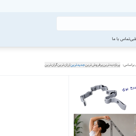
طبی
تماس با ما
 براساس:
پربازدیدترین
پرفروش‌ترین
جدیدترین
ارزان‌ترین
گران‌ترین