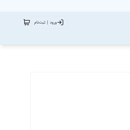
ورود | ثبت‌نام