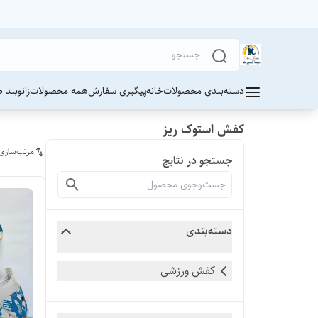
دسته‌بندی محصولات
خانه
پیگیری سفارش
همه محصولات
زانوبند 
کفش استوک ریز
مرتب‌سازی
جستجو در نتایج
دسته‌بندی
کفش ورزشی