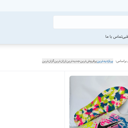
طبی
تماس با ما
 براساس:
پربازدیدترین
پرفروش‌ترین
جدیدترین
ارزان‌ترین
گران‌ترین