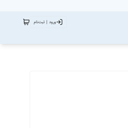
ورود | ثبت‌نام