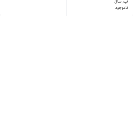
نیم ساق
ناموجود