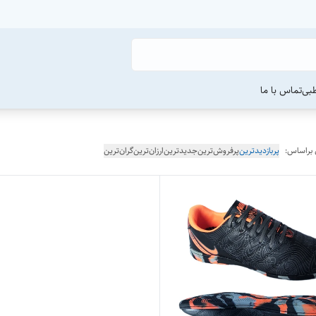
طبی
تماس با ما
 براساس:
پربازدیدترین
پرفروش‌ترین
جدیدترین
ارزان‌ترین
گران‌ترین