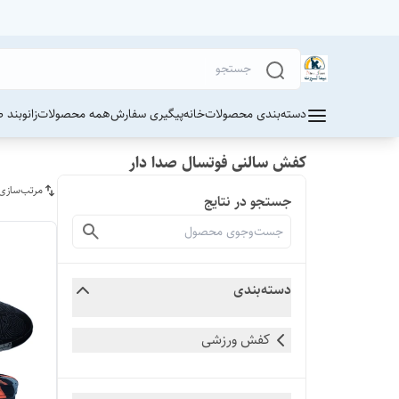
دسته‌بندی محصولات
خانه
پیگیری سفارش
همه محصولات
زانوبند 
کفش سالنی فوتسال صدا دار
مرتب‌سازی
جستجو در نتایج
دسته‌بندی
کفش ورزشی