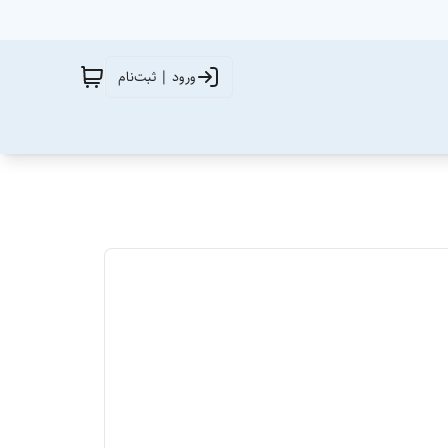
ورود | ثبت‌نام