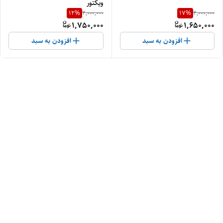
ویکتور
12
%
17
%
2,000,000
2,000,000
1,750,000
1,650,000
افزودن به سبد
افزودن به سبد