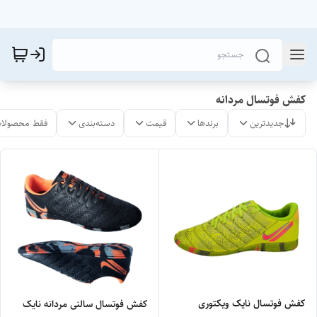
کفش فوتسال مردانه
جدیدترین
برندها
قیمت
دسته‌بندی
فقط محصولات
کفش فوتسال نایک ویکتوری
کفش فوتسال سالنی مردانه نایک