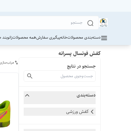
دسته‌بندی محصولات
خانه
پیگیری سفارش
همه محصولات
زانوبند 
کفش فوتسال پسرانه
مرتب‌سازی
جستجو در نتایج
دسته‌بندی
کفش ورزشی