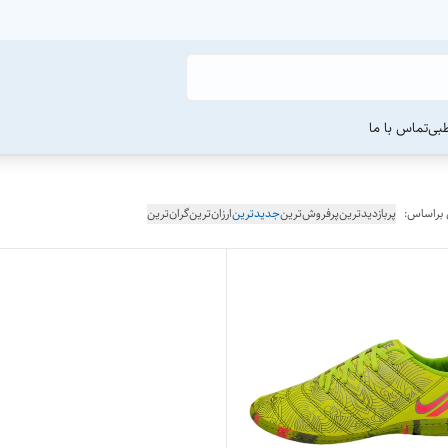
طبی
تماس با ما
 براساس:
پربازدیدترین
پرفروش‌ترین
جدیدترین
ارزان‌ترین
گران‌ترین