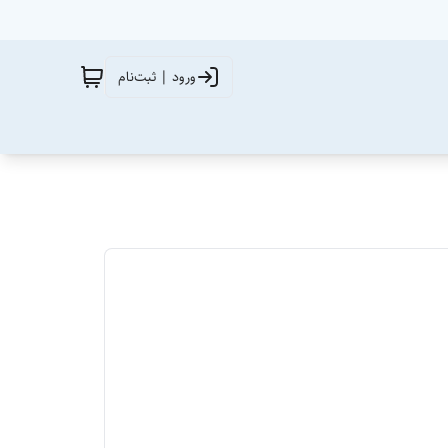
ورود | ثبت‌نام