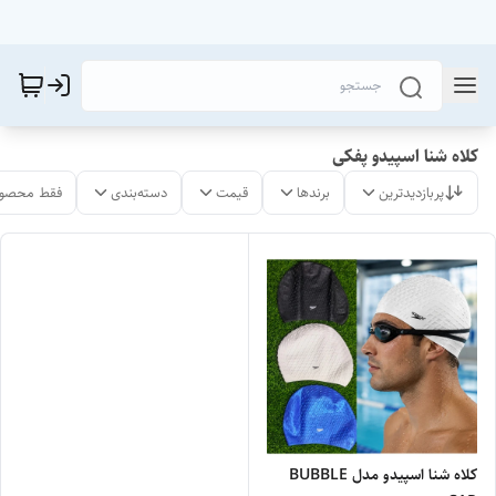
کلاه شنا اسپیدو پفکی
پربازدیدترین
برندها
قیمت
دسته‌بندی
فقط محصول
کلاه شنا اسپیدو مدل BUBBLE