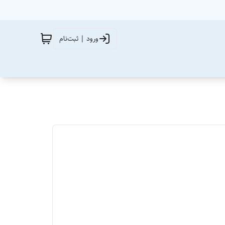
ورود | ثبت‌نام