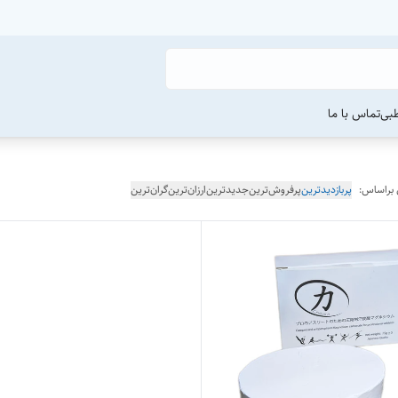
طبی
تماس با ما
 براساس:
پربازدیدترین
پرفروش‌ترین
جدیدترین
ارزان‌ترین
گران‌ترین