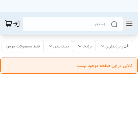
پربازدیدترین
برندها
دسته‌بندی
فقط محصولات موجود
کالایی در این صفحه موجود نیست