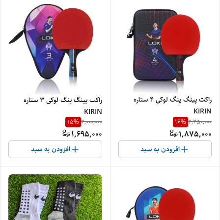
راکت پینگ پنگ لوکی ۴ ستاره
راکت پینگ پنگ لوکی ۳ ستاره
KIRIN
KIRIN
15
%
16
%
2,000,000
2,250,000
1,695,000
1,875,000
افزودن به سبد
افزودن به سبد