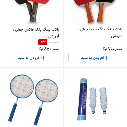
راکت پینگ پنگ سیما جفتی ،
راکت پینگ پنگ فاکس جفتی ،
آموزشی
آموزشی
15
%
1,000,000
850,000
700,000
افزودن به سبد
افزودن به سبد