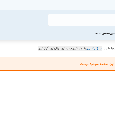
طبی
تماس با ما
 براساس:
پربازدیدترین
پرفروش‌ترین
جدیدترین
ارزان‌ترین
گران‌ترین
ر این صفحه موجود نیست