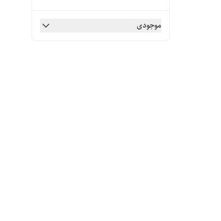
موجودی