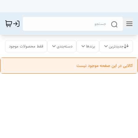
جدیدترین
برندها
دسته‌بندی
فقط محصولات موجود
کالایی در این صفحه موجود نیست