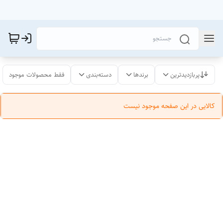
پربازدیدترین
برندها
دسته‌بندی
فقط محصولات موجود
کالایی در این صفحه موجود نیست