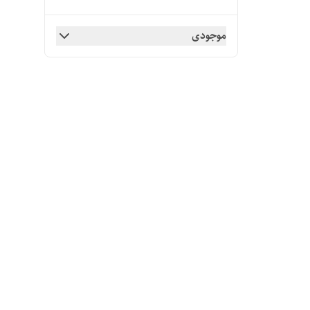
موجودی