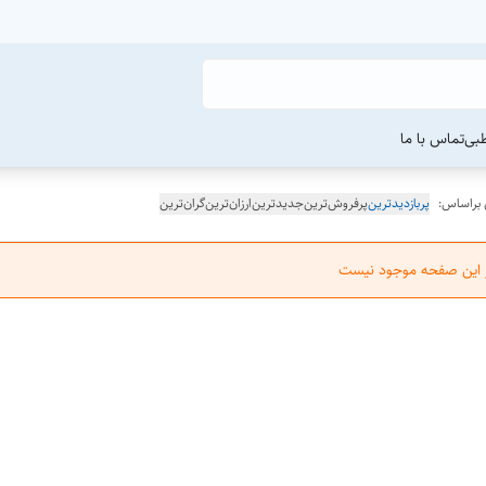
طبی
تماس با ما
 براساس:
پربازدیدترین
پرفروش‌ترین
جدیدترین
ارزان‌ترین
گران‌ترین
ر این صفحه موجود نیست