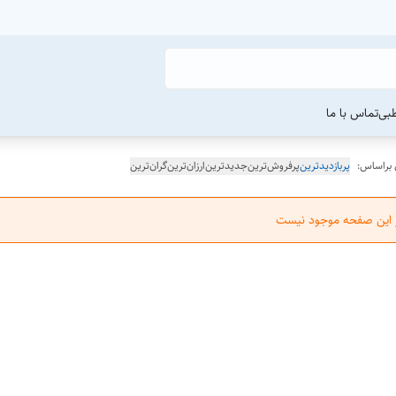
طبی
تماس با ما
 براساس:
پربازدیدترین
پرفروش‌ترین
جدیدترین
ارزان‌ترین
گران‌ترین
ر این صفحه موجود نیست