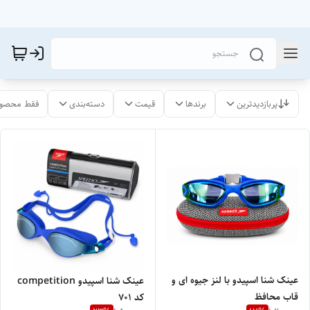
پربازدیدترین
برندها
قیمت
دسته‌بندی
فقط محصول
عینک شنا اسپیدو با لنز جیوه ای و
عینک شنا اسپیدو competition
قاب محافظ
کد ۷۰۱