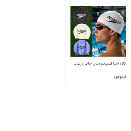
کلاه شنا اسپیدو مدل چاپ درشت
ناموجود