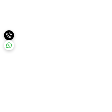
برگشت به بالا