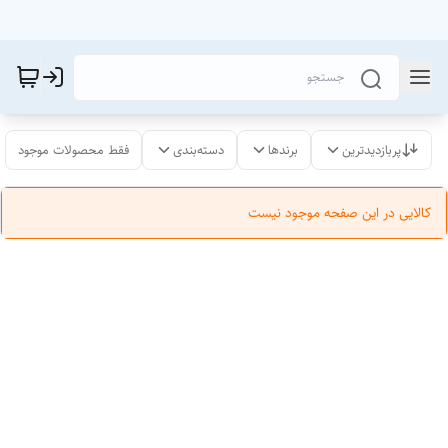
پربازدیدترین
برندها
دسته‌بندی
فقط محصولات موجود
کالایی در این صفحه موجود نیست