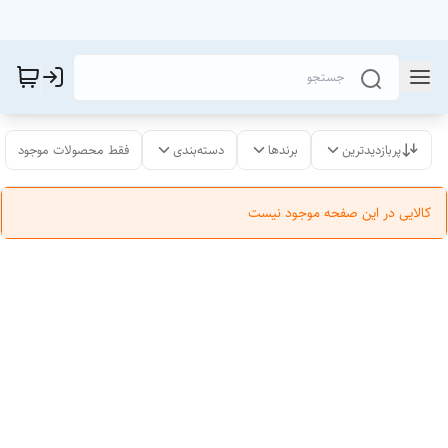
پربازدیدترین
برندها
دسته‌بندی
فقط محصولات موجود
کالایی در این صفحه موجود نیست