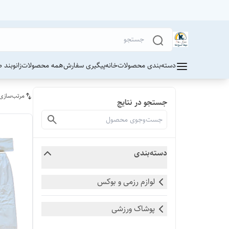
دسته‌بندی محصولات
خانه
پیگیری سفارش
همه محصولات
زانوبند 
مرتب‌سازی
جستجو در نتایج
دسته‌بندی
لوازم رزمی و بوکس
پوشاک ورزشی