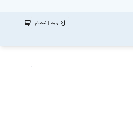
ورود | ثبت‌نام