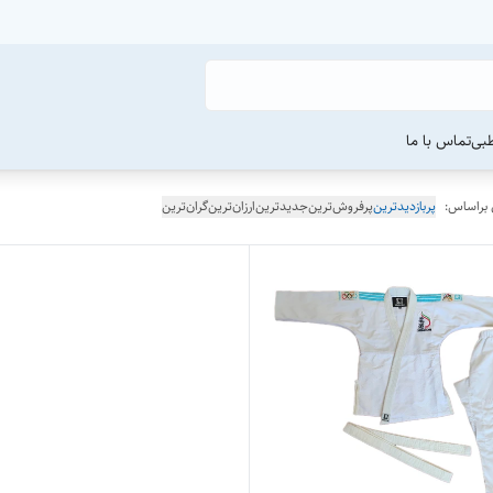
طبی
تماس با ما
 براساس:
پربازدیدترین
پرفروش‌ترین
جدیدترین
ارزان‌ترین
گران‌ترین