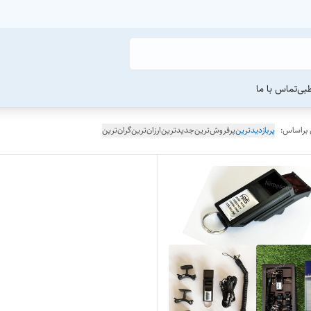
طبی
تماس با ما
 براساس:
پربازدیدترین
پرفروش‌ترین
جدیدترین
ارزان‌ترین
گران‌ترین