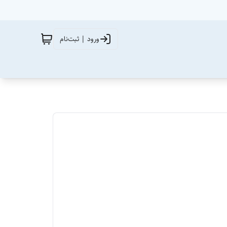
ورود | ثبت‌نام