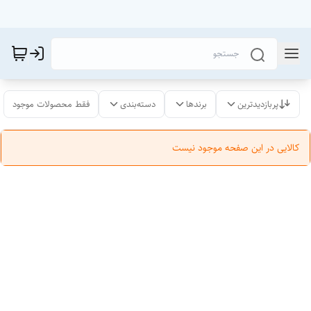
پربازدیدترین
برندها
دسته‌بندی
فقط محصولات موجود
کالایی در این صفحه موجود نیست