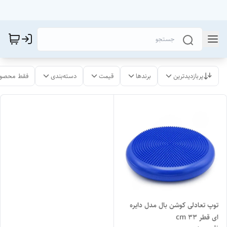
پربازدیدترین
برندها
قیمت
دسته‌بندی
فقط محصول
توپ تعادلی کوشن بال مدل دایره
ای قطر ۳۳ cm