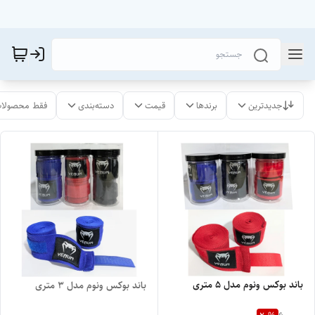
جدیدترین
برندها
قیمت
دسته‌بندی
فقط محصولات
باند بوکس ونوم مدل ۵ متری
باند بوکس ونوم مدل ۳ متری