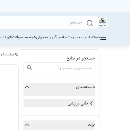
دسته‌بندی محصولات
خانه
پیگیری سفارش
همه محصولات
زانوبند 
مرتب‌سازی
جستجو در نتایج
دسته‌بندی
طبی ورزشی
برند