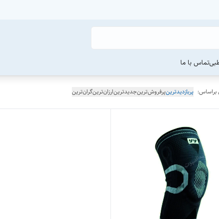
طبی
تماس با ما
 براساس:
پربازدیدترین
پرفروش‌ترین
جدیدترین
ارزان‌ترین
گران‌ترین