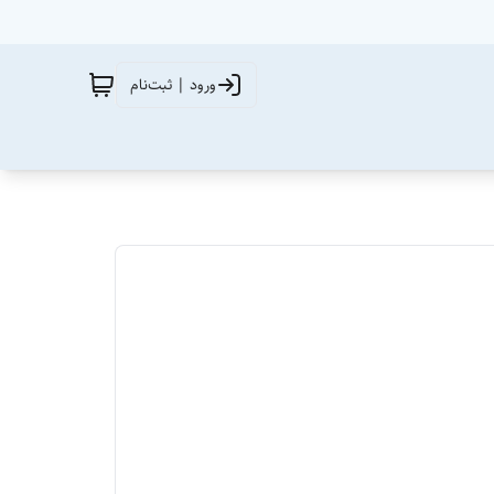
ورود | ثبت‌نام