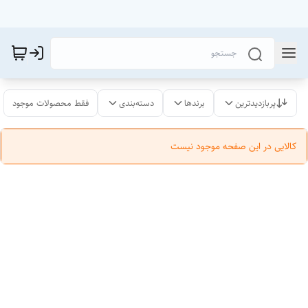
پربازدیدترین
برندها
دسته‌بندی
فقط محصولات موجود
کالایی در این صفحه موجود نیست