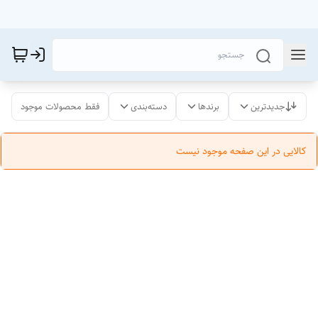
جدیدترین
برندها
دسته‌بندی
فقط محصولات موجود
کالایی در این صفحه موجود نیست