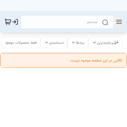
پربازدیدترین
برندها
دسته‌بندی
فقط محصولات موجود
کالایی در این صفحه موجود نیست