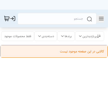
پربازدیدترین
برندها
دسته‌بندی
فقط محصولات موجود
کالایی در این صفحه موجود نیست