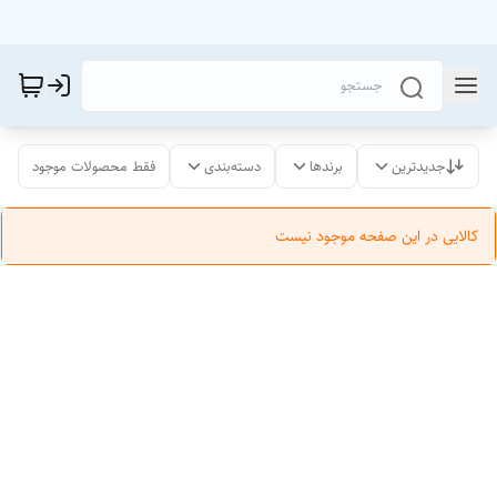
جدیدترین
برندها
دسته‌بندی
فقط محصولات موجود
کالایی در این صفحه موجود نیست