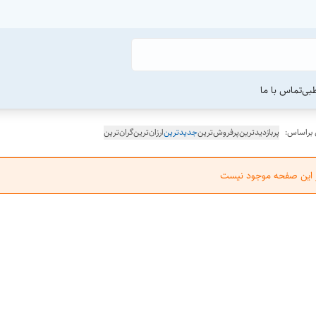
طبی
تماس با ما
 براساس:
پربازدیدترین
پرفروش‌ترین
جدیدترین
ارزان‌ترین
گران‌ترین
ر این صفحه موجود نیست