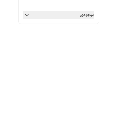
موجودی